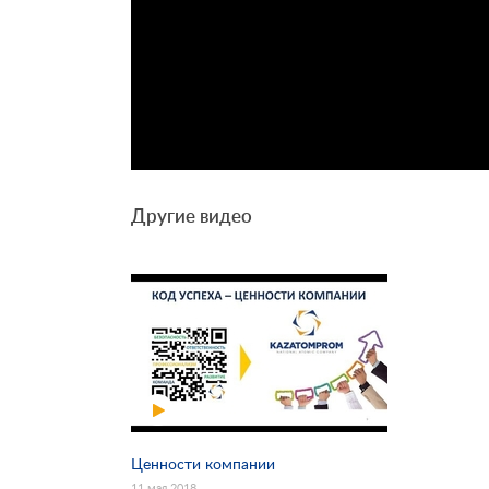
Другие видео
Ценности компании
11 мая 2018